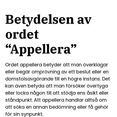
Betydelsen av
ordet
“Appellera”
Ordet appellera betyder att man överklagar
eller begär omprövning av ett beslut eller en
domstolsavgörande till en högre instans. Det
kan även betyda att man försöker övertyga
eller locka någon till att stödja ens åsikt eller
ståndpunkt. Att appellera handlar alltså om
att söka en annan bedömning eller få gehör
för sin synpunkt.