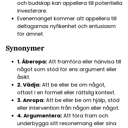
och budskap kan appellera till potentiella
investerare.
Evenemanget kommer att appellera till
deltagarnas nyfikenhet och entusiasm
för ämnet.
Synonymer
1. Åberopa:
Att framföra eller hänvisa till
något som stöd för ens argument eller
åsikt.
2. Vädja:
Att be eller be om något,
oftast i en formell eller rättslig kontext.
3. Anropa:
Att be eller be om hjälp, stöd
eller intervention från någon eller något.
4. Argumentera:
Att föra fram och
underbygga sitt resonemang eller sina