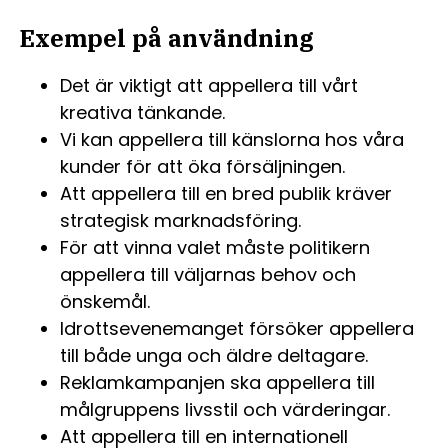
Exempel på användning
Det är viktigt att appellera till vårt
kreativa tänkande.
Vi kan appellera till känslorna hos våra
kunder för att öka försäljningen.
Att appellera till en bred publik kräver
strategisk marknadsföring.
För att vinna valet måste politikern
appellera till väljarnas behov och
önskemål.
Idrottsevenemanget försöker appellera
till både unga och äldre deltagare.
Reklamkampanjen ska appellera till
målgruppens livsstil och värderingar.
Att appellera till en internationell