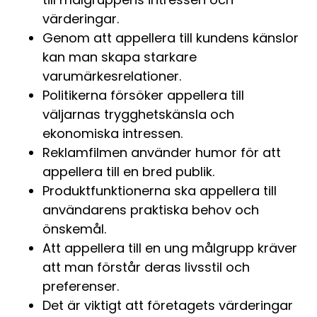
värderingar.
Genom att appellera till kundens känslor
kan man skapa starkare
varumärkesrelationer.
Politikerna försöker appellera till
väljarnas trygghetskänsla och
ekonomiska intressen.
Reklamfilmen använder humor för att
appellera till en bred publik.
Produktfunktionerna ska appellera till
användarens praktiska behov och
önskemål.
Att appellera till en ung målgrupp kräver
att man förstår deras livsstil och
preferenser.
Det är viktigt att företagets värderingar