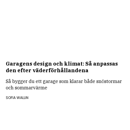
Garagens design och klimat: Så anpassas
den efter väderförhållandena
Så bygger du ett garage som klarar både snöstormar
och sommarvärme
SOFIA WALLIN