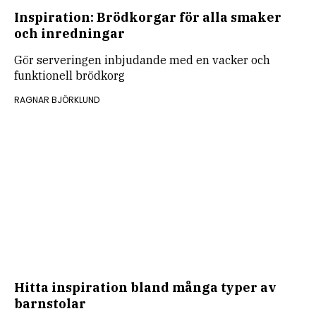
Inspiration: Brödkorgar för alla smaker
och inredningar
Gör serveringen inbjudande med en vacker och
funktionell brödkorg
RAGNAR BJÖRKLUND
Hitta inspiration bland många typer av
barnstolar