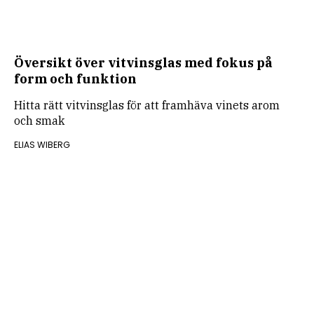
Översikt över vitvinsglas med fokus på
form och funktion
Hitta rätt vitvinsglas för att framhäva vinets arom
och smak
ELIAS WIBERG