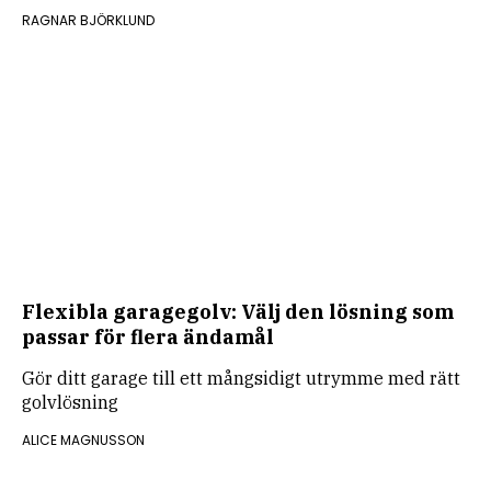
RAGNAR BJÖRKLUND
Flexibla garagegolv: Välj den lösning som
passar för flera ändamål
Gör ditt garage till ett mångsidigt utrymme med rätt
golvlösning
ALICE MAGNUSSON