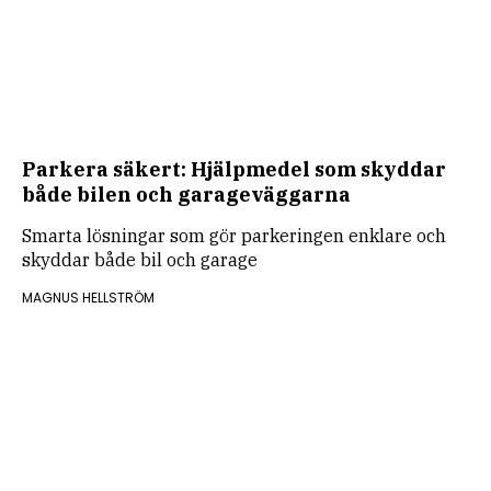
Parkera säkert: Hjälpmedel som skyddar
både bilen och garageväggarna
Smarta lösningar som gör parkeringen enklare och
skyddar både bil och garage
MAGNUS HELLSTRÖM