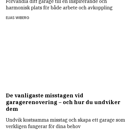
Förvandla ditt garage till en inspirerande och
harmonisk plats för både arbete och avkoppling
ELIAS WIBERG
De vanligaste misstagen vid
garagerenovering – och hur du undviker
dem
Undvik kostsamma misstag och skapa ett garage som
verkligen fungerar för dina behov