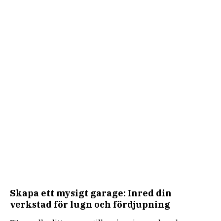
Skapa ett mysigt garage: Inred din
verkstad för lugn och fördjupning