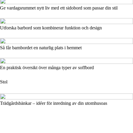
Ge vardagsrummet nytt liv med ett sidobord som passar din stil
Utforska barbord som kombinerar funktion och design
Så får barnbordet en naturlig plats i hemmet
En praktisk översikt över många typer av soffbord
Stol
Trädgårdsbänkar – idéer för inredning av din utomhusoas