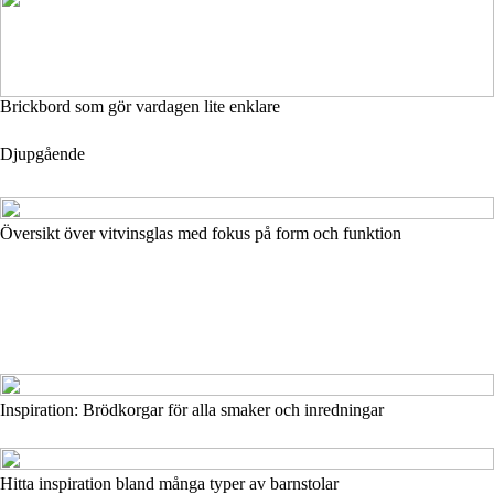
Brickbord som gör vardagen lite enklare
Djupgående
Översikt över vitvinsglas med fokus på form och funktion
Inspiration: Brödkorgar för alla smaker och inredningar
Hitta inspiration bland många typer av barnstolar