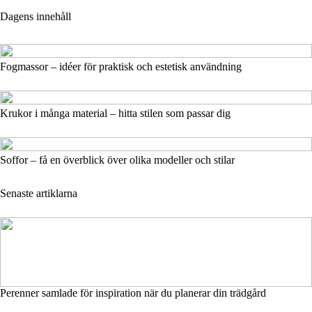
Dagens innehåll
Fogmassor – idéer för praktisk och estetisk användning
Krukor i många material – hitta stilen som passar dig
Soffor – få en överblick över olika modeller och stilar
Senaste artiklarna
Perenner samlade för inspiration när du planerar din trädgård