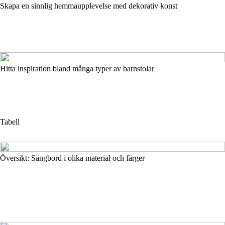
Skapa en sinnlig hemmaupplevelse med dekorativ konst
Hitta inspiration bland många typer av barnstolar
Tabell
Översikt: Sängbord i olika material och färger