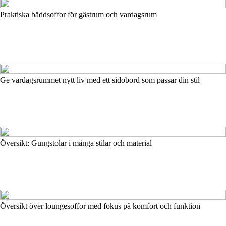
Praktiska bäddsoffor för gästrum och vardagsrum
Ge vardagsrummet nytt liv med ett sidobord som passar din stil
Översikt: Gungstolar i många stilar och material
Översikt över loungesoffor med fokus på komfort och funktion