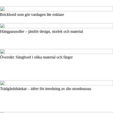
Brickbord som gör vardagen lite enklare
Hängparasoller – jämför design, storlek och material
Översikt: Sängbord i olika material och färger
Trädgårdsbänkar – idéer för inredning av din utomhusoas