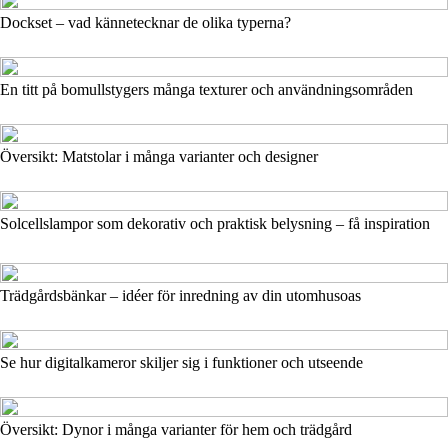
Dockset – vad kännetecknar de olika typerna?
En titt på bomullstygers många texturer och användningsområden
Översikt: Matstolar i många varianter och designer
Solcellslampor som dekorativ och praktisk belysning – få inspiration
Trädgårdsbänkar – idéer för inredning av din utomhusoas
Se hur digitalkameror skiljer sig i funktioner och utseende
Översikt: Dynor i många varianter för hem och trädgård