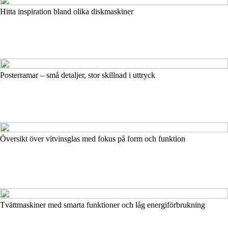
Hitta inspiration bland olika diskmaskiner
Posterramar – små detaljer, stor skillnad i uttryck
Översikt över vitvinsglas med fokus på form och funktion
Tvättmaskiner med smarta funktioner och låg energiförbrukning