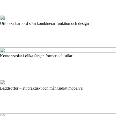
Utforska barbord som kombinerar funktion och design
Kontorsstolar i olika färger, former och stilar
Bäddsoffor – ett praktiskt och mångsidigt möbelval