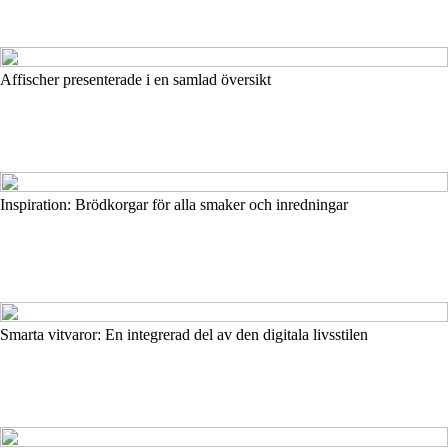
Affischer presenterade i en samlad översikt
Inspiration: Brödkorgar för alla smaker och inredningar
Smarta vitvaror: En integrerad del av den digitala livsstilen