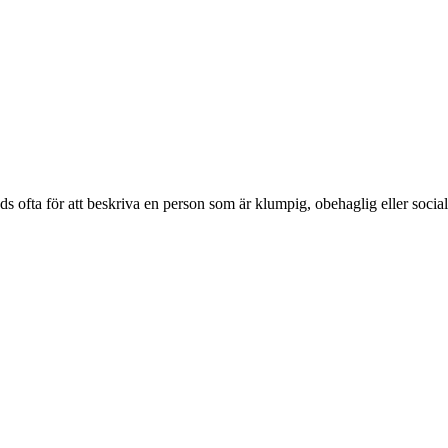
nds ofta för att beskriva en person som är klumpig, obehaglig eller soci