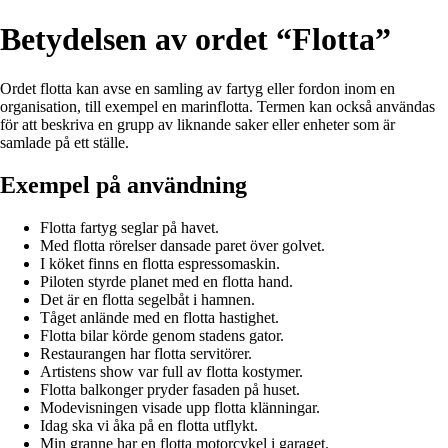
Betydelsen av ordet “Flotta”
Ordet flotta kan avse en samling av fartyg eller fordon inom en
organisation, till exempel en marinflotta. Termen kan också användas
för att beskriva en grupp av liknande saker eller enheter som är
samlade på ett ställe.
Exempel på användning
Flotta fartyg seglar på havet.
Med flotta rörelser dansade paret över golvet.
I köket finns en flotta espressomaskin.
Piloten styrde planet med en flotta hand.
Det är en flotta segelbåt i hamnen.
Tåget anlände med en flotta hastighet.
Flotta bilar körde genom stadens gator.
Restaurangen har flotta servitörer.
Artistens show var full av flotta kostymer.
Flotta balkonger pryder fasaden på huset.
Modevisningen visade upp flotta klänningar.
Idag ska vi åka på en flotta utflykt.
Min granne har en flotta motorcykel i garaget.