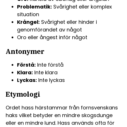
Problematik:
Svårighet eller komplex
situation
Krångel:
Svårighet eller hinder i
genomförandet av något
Oro eller ångest inför något
Antonymer
Förstå:
Inte förstå
Klara:
Inte klara
Lyckas:
Inte lyckas
Etymologi
Ordet hass härstammar från fornsvenskans
haks vilket betyder en mindre skogsdunge
eller en mindre lund. Hass används ofta för