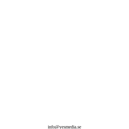
info@yesmedia.se