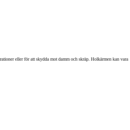
brationer eller för att skydda mot damm och skräp. Holkärmen kan vara