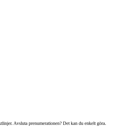
iktlinjer. Avsluta prenumerationen? Det kan du enkelt göra.