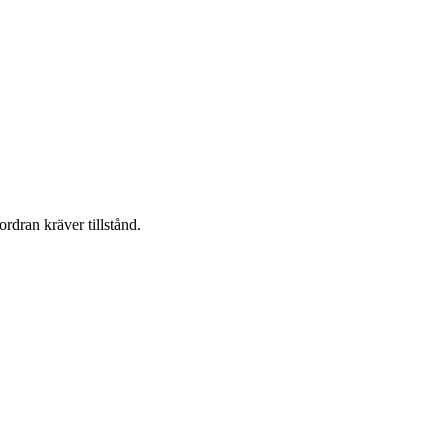
ordran kräver tillstånd.