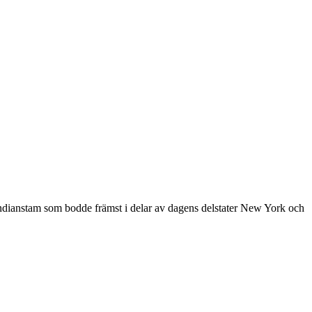
indianstam som bodde främst i delar av dagens delstater New York och