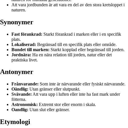
Att vara jordbunden är att vara en del av den stora kretsloppet i
naturen.
Synonymer
Fast förankrad:
Starkt förankrad i marken eller i en specifik
plats.
Lokaliserad:
Begränsad till en specifik plats eller område.
Bundet till marken:
Starkt kopplad eller begränsad till jorden.
Jordnära:
Ha en nära relation till jorden, natur eller det
praktiska livet.
Antonymer
Frånvarande:
Som inte är närvarande eller fysiskt närvarande.
Oändlig:
Utan gränser eller slutpunkt.
Svävande:
Att vara upp i luften eller inte ha fast mark under
fötterna.
Astronomisk:
Extremt stor eller enorm i skala.
Oandlig:
Utan slut eller gränser.
Etymologi