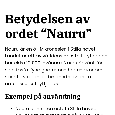
Betydelsen av
ordet “Nauru”
Nauru är en ö i Mikronesien i Stilla havet.
Landet är ett av världens minsta till ytan och
har cirka 10 000 invånare. Nauru är känt för
sina fosfatfyndigheter och har en ekonomi
som till stor del är beroende av detta
naturresursutnyttjande.
Exempel på användning
Nauru är en liten östat i Stilla havet.