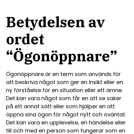
Betydelsen av
ordet
“Ögonöppnare”
Ögonöppnare är en term som används för
att beskriva något som ger en insikt eller en
ny förståelse för en situation eller ett ämne.
Det kan vara något som får en att se saker
på ett annat sätt eller som hjälper en att
öppna sina ögon för något nytt och oväntat.
Det kan vara en upplevelse, en händelse eller
till och med en person som fungerar som en