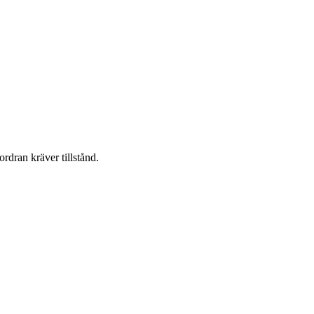
ordran kräver tillstånd.