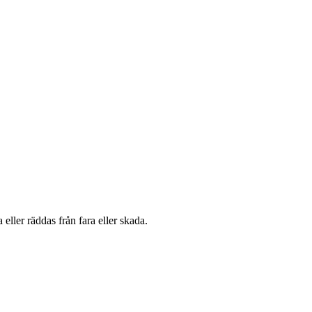
eller räddas från fara eller skada.