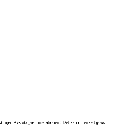
iktlinjer. Avsluta prenumerationen? Det kan du enkelt göra.