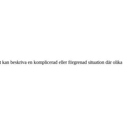
t kan beskriva en komplicerad eller förgrenad situation där olika