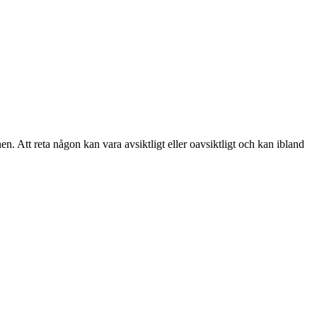
en. Att reta någon kan vara avsiktligt eller oavsiktligt och kan ibland