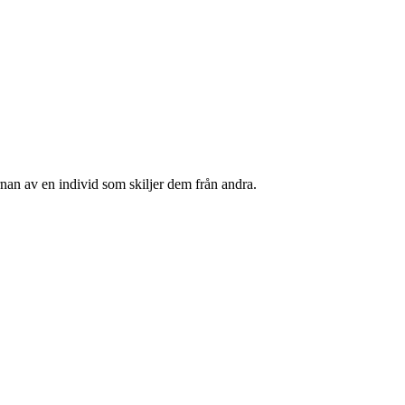
rnan av en individ som skiljer dem från andra.