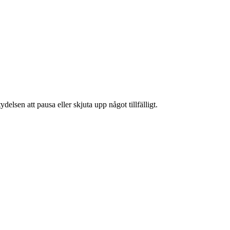
elsen att pausa eller skjuta upp något tillfälligt.