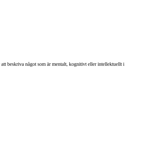
att beskriva något som är mentalt, kognitivt eller intellektuellt i