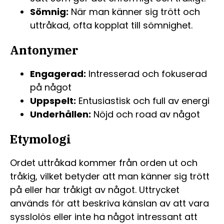
Sömnig:
När man känner sig trött och
uttråkad, ofta kopplat till sömnighet.
Antonymer
Engagerad:
Intresserad och fokuserad
på något
Uppspelt:
Entusiastisk och full av energi
Underhållen:
Nöjd och road av något
Etymologi
Ordet uttråkad kommer från orden ut och
tråkig, vilket betyder att man känner sig trött
på eller har tråkigt av något. Uttrycket
används för att beskriva känslan av att vara
sysslolös eller inte ha något intressant att