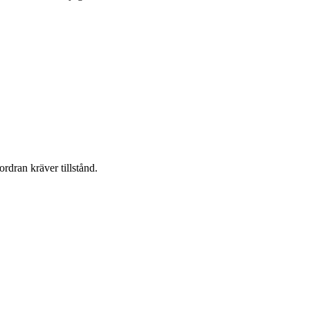
ordran kräver tillstånd.