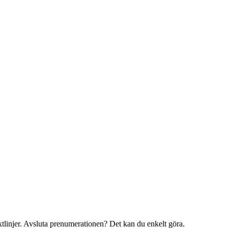
iktlinjer. Avsluta prenumerationen? Det kan du enkelt göra.