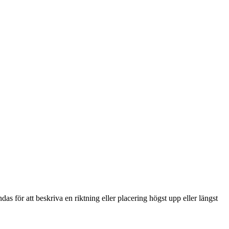
s för att beskriva en riktning eller placering högst upp eller längst