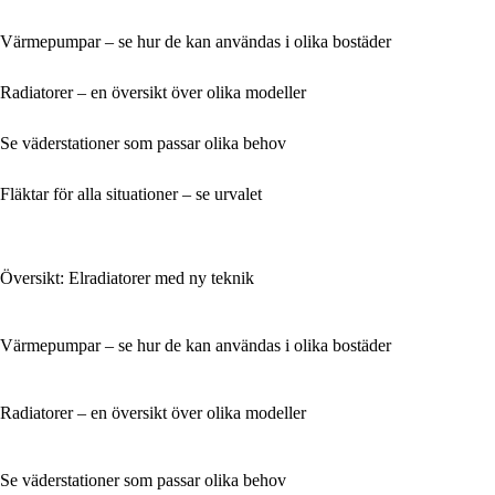
Värmepumpar – se hur de kan användas i olika bostäder
Radiatorer – en översikt över olika modeller
Se väderstationer som passar olika behov
Fläktar för alla situationer – se urvalet
Översikt: Elradiatorer med ny teknik
Värmepumpar – se hur de kan användas i olika bostäder
Radiatorer – en översikt över olika modeller
Se väderstationer som passar olika behov