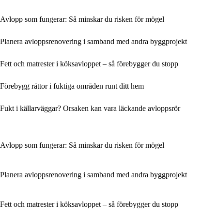
Avlopp som fungerar: Så minskar du risken för mögel
Planera avloppsrenovering i samband med andra byggprojekt
Fett och matrester i köksavloppet – så förebygger du stopp
Förebygg råttor i fuktiga områden runt ditt hem
Fukt i källarväggar? Orsaken kan vara läckande avloppsrör
Avlopp som fungerar: Så minskar du risken för mögel
Planera avloppsrenovering i samband med andra byggprojekt
Fett och matrester i köksavloppet – så förebygger du stopp