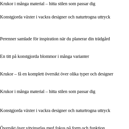
Krukor i många material – hitta stilen som passar dig
Konstgjorda växter i vackra designer och naturtrogna uttryck
Perenner samlade för inspiration när du planerar din trädgård
En titt på konstgjorda blommor i många varianter
Krukor – få en komplett översikt över olika typer och designer
Krukor i många material – hitta stilen som passar dig
Konstgjorda växter i vackra designer och naturtrogna uttryck
Översikt över vitvinsglas med fokus på form och funktion