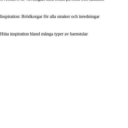
Inspiration: Brödkorgar för alla smaker och inredningar
Hitta inspiration bland många typer av barnstolar