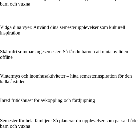
barn och vuxna
Vidga dina vyer: Använd dina semesterupplevelser som kulturell
inspiration
Skärmfri sommarstugesemester: Så får du barnen att njuta av tiden
offline
Vintermys och inomhusaktiviteter – hitta semesterinspiration för den
kalla årstiden
Inred fritidshuset för avkoppling och fördjupning
Semester för hela familjen: Så planerar du upplevelser som passar både
barn och vuxna