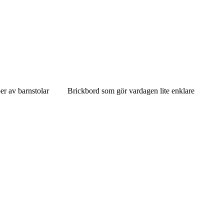
er av barnstolar
Brickbord som gör vardagen lite enklare