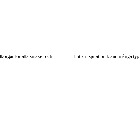
dkorgar för alla smaker och
Hitta inspiration bland många typ