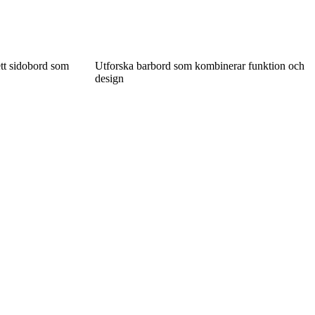
tt sidobord som
Utforska barbord som kombinerar funktion och
design