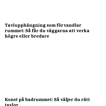
Tavlupphängning som förvandlar
rummet: Så får du väggarna att verka
högre eller bredare
Konst på badrummet: Så väljer du rätt
tavlor