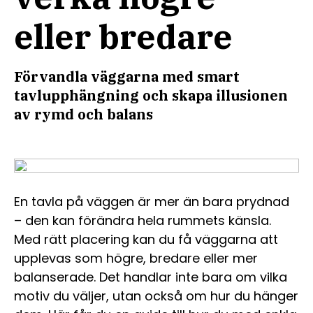
eller bredare
Förvandla väggarna med smart
tavlupphängning och skapa illusionen
av rymd och balans
En tavla på väggen är mer än bara prydnad
– den kan förändra hela rummets känsla.
Med rätt placering kan du få väggarna att
upplevas som högre, bredare eller mer
balanserade. Det handlar inte bara om vilka
motiv du väljer, utan också om hur du hänger