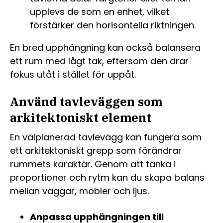
upplevs de som en enhet, vilket
förstärker den horisontella riktningen.
En bred upphängning kan också balansera
ett rum med lågt tak, eftersom den drar
fokus utåt i stället för uppåt.
Använd tavleväggen som
arkitektoniskt element
En välplanerad tavlevägg kan fungera som
ett arkitektoniskt grepp som förändrar
rummets karaktär. Genom att tänka i
proportioner och rytm kan du skapa balans
mellan väggar, möbler och ljus.
Anpassa upphängningen till