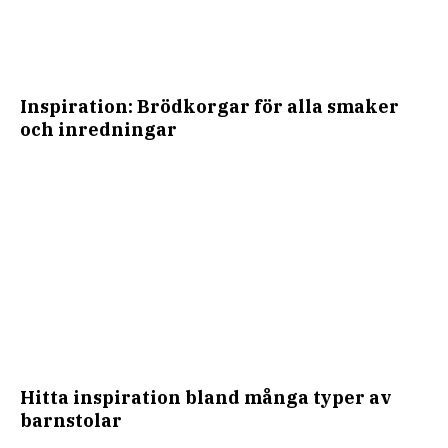
Inspiration: Brödkorgar för alla smaker
och inredningar
Hitta inspiration bland många typer av
barnstolar