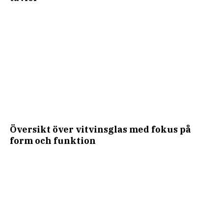
Översikt över vitvinsglas med fokus på
form och funktion