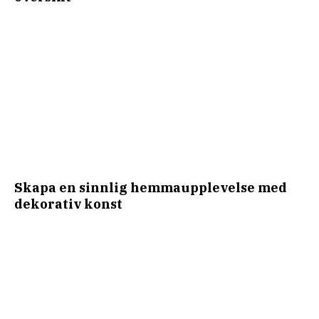
Skapa en sinnlig hemmaupplevelse med
dekorativ konst