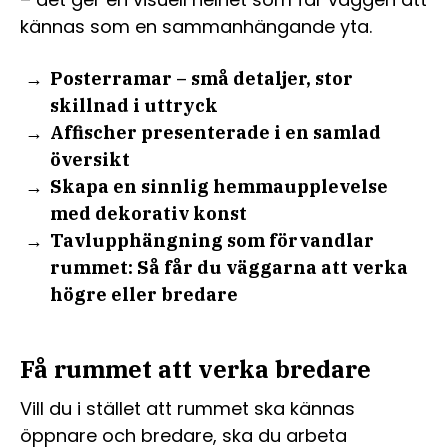
kännas som en sammanhängande yta.
Posterramar – små detaljer, stor
skillnad i uttryck
Affischer presenterade i en samlad
översikt
Skapa en sinnlig hemmaupplevelse
med dekorativ konst
Tavlupphängning som förvandlar
rummet: Så får du väggarna att verka
högre eller bredare
Få rummet att verka bredare
Vill du i stället att rummet ska kännas
öppnare och bredare, ska du arbeta