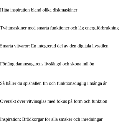
Hitta inspiration bland olika diskmaskiner
Tvättmaskiner med smarta funktioner och låg energiförbrukning
Smarta vitvaror: En integrerad del av den digitala livsstilen
Förläng dammsugarens livslängd och skona miljön
Så håller du spishällen fin och funktionsduglig i många år
Översikt över vitvinsglas med fokus på form och funktion
Inspiration: Brödkorgar för alla smaker och inredningar